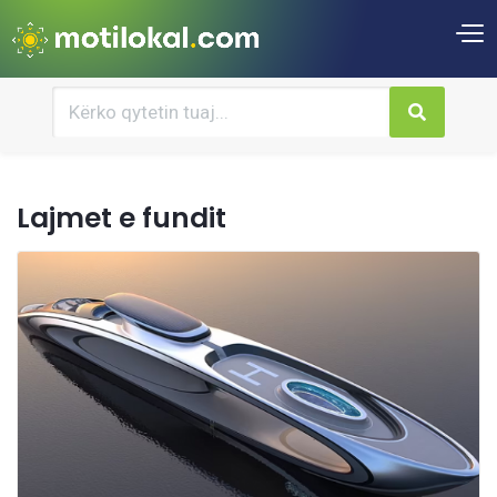
Lajmet e fundit