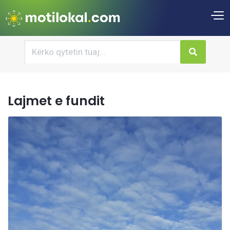
Lajmet e fundit