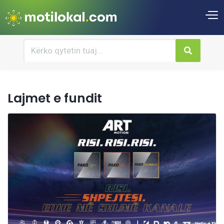
Lajmet e fundit