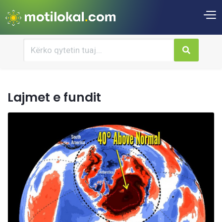
Lajmet e fundit