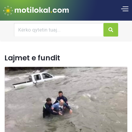
Lajmet e fundit