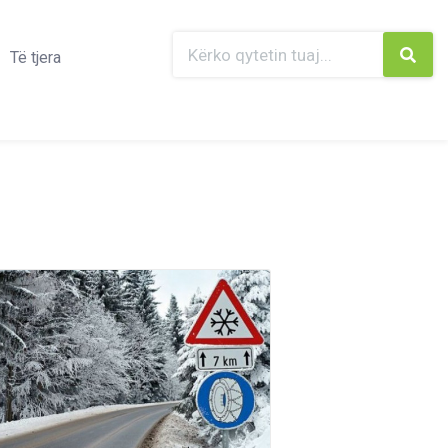
Të tjera