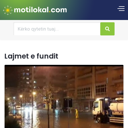
Lajmet e fundit