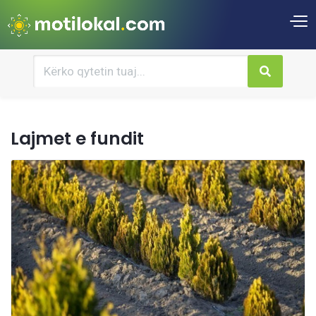
Lajmet e fundit