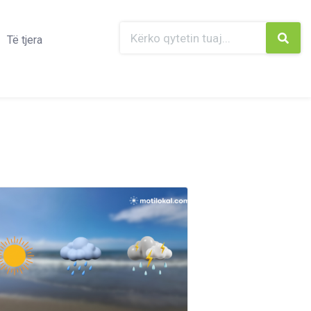
Të tjera