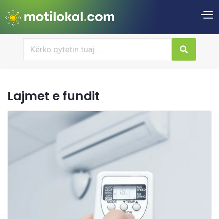
Lajmet e fundit