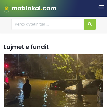
Lajmet e fundit