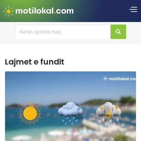
Lajmet e fundit