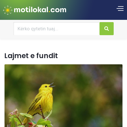
Lajmet e fundit